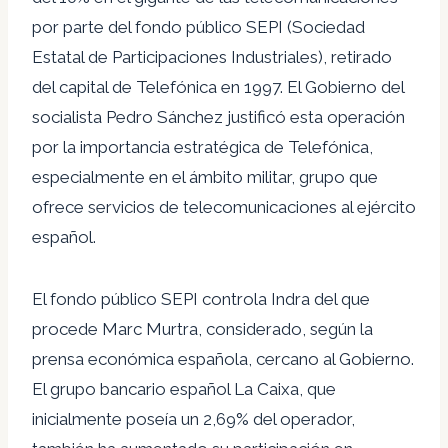
por parte del fondo público SEPI (Sociedad
Estatal de Participaciones Industriales), retirado
del capital de Telefónica en 1997. El Gobierno del
socialista Pedro Sánchez justificó esta operación
por la importancia estratégica de Telefónica,
especialmente en el ámbito militar, grupo que
ofrece servicios de telecomunicaciones al ejército
español.
El fondo público SEPI controla Indra del que
procede Marc Murtra, considerado, según la
prensa económica española, cercano al Gobierno.
El grupo bancario español La Caixa, que
inicialmente poseía un 2,69% del operador,