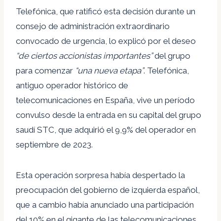
Telefónica, que ratificó esta decisión durante un
consejo de administración extraordinario
convocado de urgencia, lo explicó por el deseo
“de ciertos accionistas importantes”
del grupo
para comenzar
“una nueva etapa”
. Telefónica,
antiguo operador histórico de
telecomunicaciones en España, vive un período
convulso desde la entrada en su capital del grupo
saudí STC, que adquirió el 9,9% del operador en
septiembre de 2023.
Esta operación sorpresa había despertado la
preocupación del gobierno de izquierda español,
que a cambio había anunciado una participación
del 10% en el gigante de las telecomunicaciones