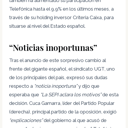
también ha aumentado su participación en
Telefónica hasta el 9,9% en los últimos meses, a
través de su holding inversor Criteria Caixa, para
situarse al nivel del Estado español.
“Noticias inoportunas”
Tras el anuncio de este sorpresivo cambio al
frente del gigante español, el sindicato UGT, uno
de los principales del país, expresó sus dudas
respecto a
“noticia inoportuna”
y dijo que
esperaba que
“La SEPI aclara los motivos”
de esta
decisión. Cuca Gamarra, líder del Partido Popular
(derecha), principal partido de la oposición, exigió
“explicaciones”
del gobierno al que acusó de