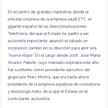
En el centro de grandes maniobras desde la
entrada sorpresa de la empresa saudí STC, el
gigante español de las telecomunicaciones
Telefónica, del que el Estado ha vuelto a ser
accionista importante, anunció el sábado un
sorpresivo cambio en su dirección para abrir una
“nueva etapa”
. En el cargo desde 2016, José María
Álvarez-Pallete, cuyo mandato expiraba este año,
fue sustituido como presidente ejecutivo del
grupo por Marc Murtra, que era hasta ahora
presidente de la empresa española de consultoría
y tecnología Indra, de la que el Estado es el
controlante. accionista.