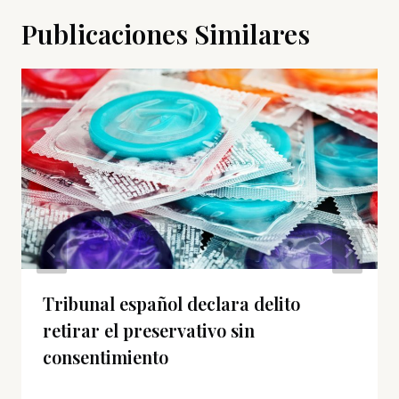
Publicaciones Similares
Tribunal español declara delito
retirar el preservativo sin
consentimiento