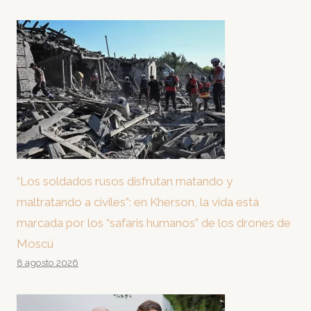
“Los soldados rusos disfrutan matando y
maltratando a civiles”: en Kherson, la vida está
marcada por los “safaris humanos” de los drones de
Moscú
8 agosto 2026