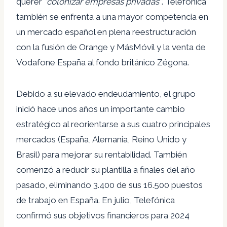
querer
“colonizar empresas privadas”
. Telefónica
también se enfrenta a una mayor competencia en
un mercado español en plena reestructuración
con la fusión de Orange y MásMóvil y la venta de
Vodafone España al fondo británico Zégona.
Debido a su elevado endeudamiento, el grupo
inició hace unos años un importante cambio
estratégico al reorientarse a sus cuatro principales
mercados (España, Alemania, Reino Unido y
Brasil) para mejorar su rentabilidad. También
comenzó a reducir su plantilla a finales del año
pasado, eliminando 3.400 de sus 16.500 puestos
de trabajo en España. En julio, Telefónica
confirmó sus objetivos financieros para 2024