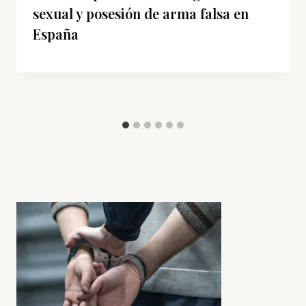
sexual y posesión de arma falsa en
España