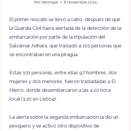
Por
Henrique
8 noviembre 2024
El primer rescate se llevó a cabo, después de que
la Guardia Civil fuera alertada de la detección de la
embarcación por parte de la tripulación del
Salvamar Adhara, que trasladó a 101 personas que
se encontraban en una piragua.
Estas 101 personas, entre ellas 97 hombres, dos
mujeres y dos menores, fueron trasladadas a El
Hierro, donde desembarcaron a las 4.20 hora
local (3.20 en Lisboa).
La alerta sobre la segunda embarcación la dio un
pesquero y se activó otro dispositivo de