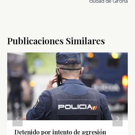
ciudad de Girona
Publicaciones Similares
Detenido por intento de agresión