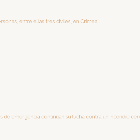
sonas, entre ellas tres civiles, en Crimea
ios de emergencia continúan su lucha contra un incendio ce