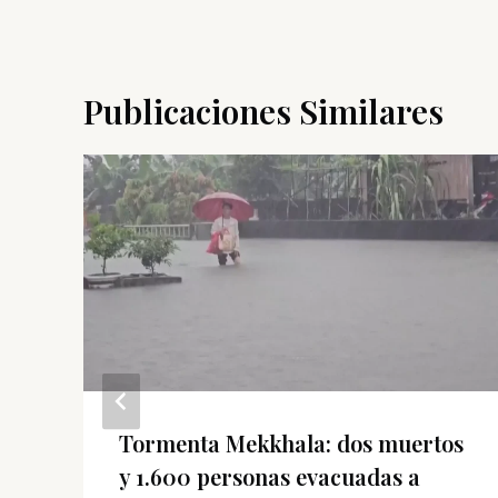
Publicaciones Similares
Tormenta Mekkhala: dos muertos
y 1.600 personas evacuadas a