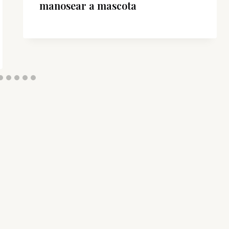
manosear a mascota