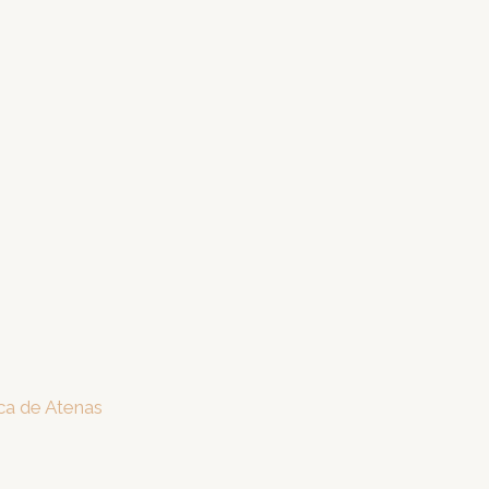
rca de Atenas