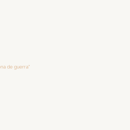
na de guerra”