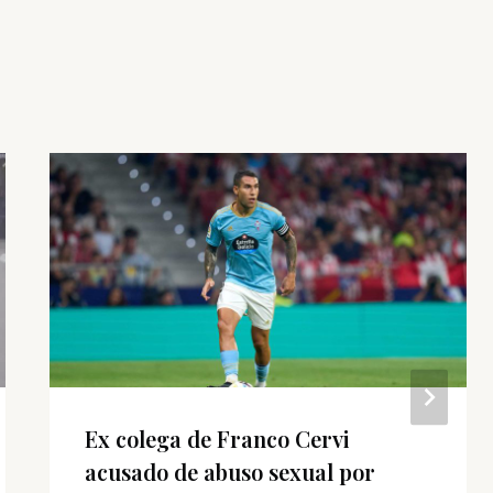
Ex colega de Franco Cervi
acusado de abuso sexual por