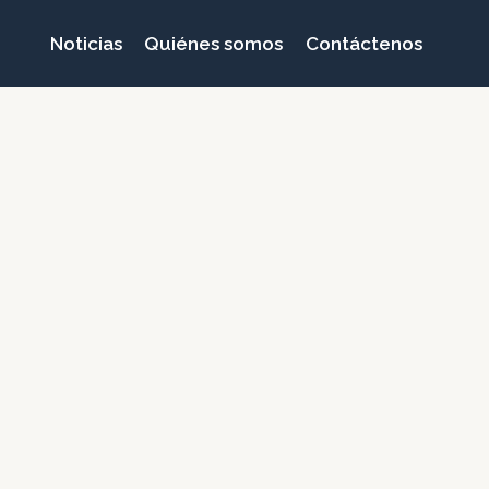
Noticias
Quiénes somos
Contáctenos