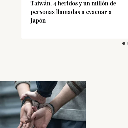
Taiwán, 4 heridos y un millón de
personas llamadas a evacuar a
Japón