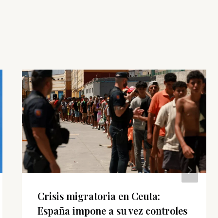
Crisis migratoria en Ceuta:
España impone a su vez controles