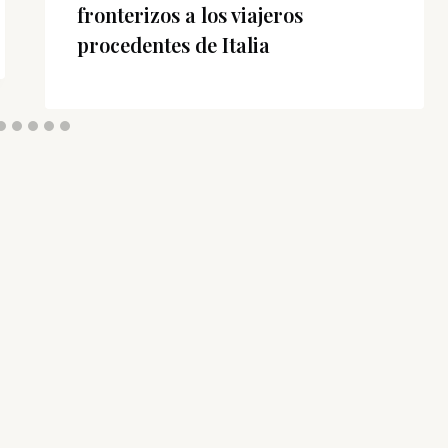
fronterizos a los viajeros
procedentes de Italia