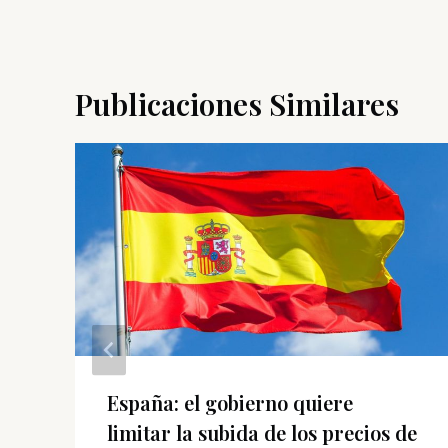
Publicaciones Similares
España: el gobierno quiere
limitar la subida de los precios de