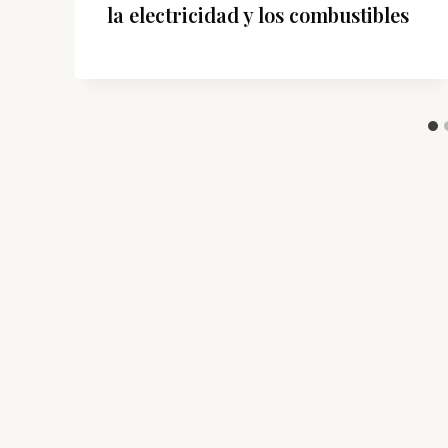
la electricidad y los combustibles