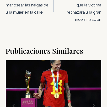
manosear las nalgas de
que la víctima
una mujer en la calle
rechazara una gran
indemnización
Publicaciones Similares