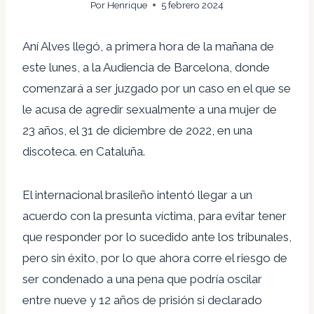
Por
Henrique
5 febrero 2024
Aní Alves llegó, a primera hora de la mañana de
este lunes, a la Audiencia de Barcelona, ​​donde
comenzará a ser juzgado por un caso en el que se
le acusa de agredir sexualmente a una mujer de
23 años, el 31 de diciembre de 2022, en una
discoteca. en Cataluña.
El internacional brasileño intentó llegar a un
acuerdo con la presunta víctima, para evitar tener
que responder por lo sucedido ante los tribunales,
pero sin éxito, por lo que ahora corre el riesgo de
ser condenado a una pena que podría oscilar
entre nueve y 12 años de prisión si declarado