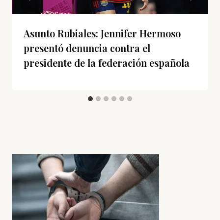
Asunto Rubiales: Jennifer Hermoso
presentó denuncia contra el
presidente de la federación española