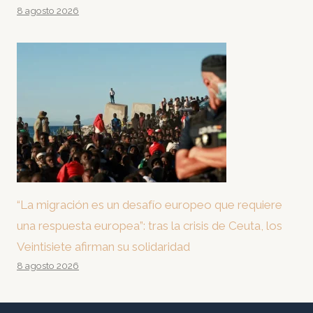
8 agosto 2026
“La migración es un desafío europeo que requiere
una respuesta europea”: tras la crisis de Ceuta, los
Veintisiete afirman su solidaridad
8 agosto 2026