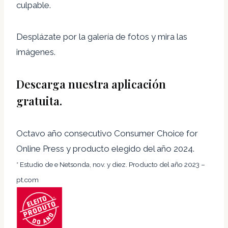
culpable.
Desplázate por la galería de fotos y mira las
imágenes.
Descarga nuestra aplicación
gratuita.
Octavo año consecutivo Consumer Choice for
Online Press y producto elegido del año 2024.
* Estudio de e Netsonda, nov. y diez. Producto del año 2023 –
pt.com