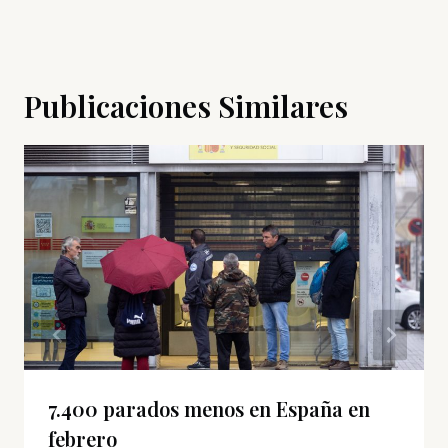
Publicaciones Similares
7.400 parados menos en España en
febrero