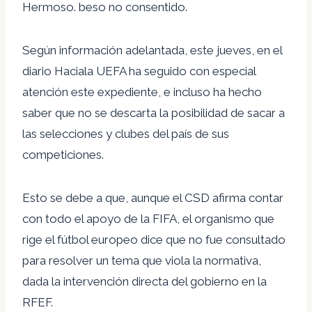
Hermoso. beso no consentido.
Según información adelantada, este jueves, en el
diario
Hacia
la UEFA ha seguido con especial
atención este expediente, e incluso ha hecho
saber que no se descarta la posibilidad de sacar a
las selecciones y clubes del país de sus
competiciones.
Esto se debe a que, aunque el CSD afirma contar
con todo el apoyo de la FIFA, el organismo que
rige el fútbol europeo dice que no fue consultado
para resolver un tema que viola la normativa,
dada la intervención directa del gobierno en la
RFEF.