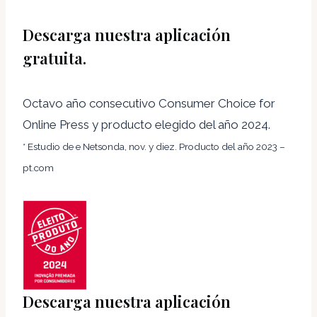
Descarga nuestra aplicación
gratuita.
Octavo año consecutivo Consumer Choice for
Online Press y producto elegido del año 2024.
* Estudio de e Netsonda, nov. y diez. Producto del año 2023 –
pt.com
Descarga nuestra aplicación