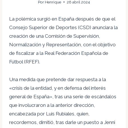
Por
Henrique
26 abril 2024
La polémica surgió en España después de que el
Consejo Superior de Deportes (CSD) anunciara la
creación de una Comisión de Supervisión,
Normalización y Representación, con el objetivo
de fiscalizar a la Real Federación Española de
Fútbol (RFEF).
Una medida que pretende dar respuesta a la
«crisis de la entidad, y en defensa del interés
general de España», tras una serie de escándalos
que involucraron a la anterior dirección,
encabezada por Luis Rubiales, quien,
recordemos, dimitió, tras darle un puesto a Jenni