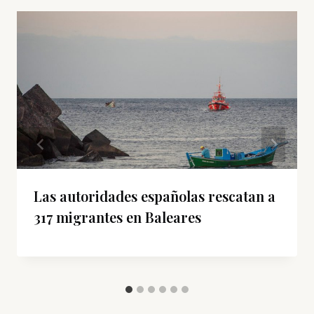
Las autoridades españolas rescatan a
317 migrantes en Baleares