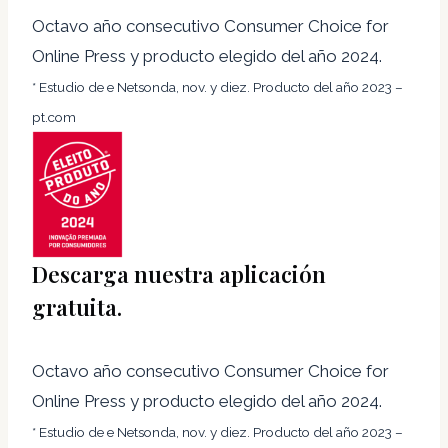
Octavo año consecutivo Consumer Choice for
Online Press y producto elegido del año 2024.
* Estudio de e Netsonda, nov. y diez. Producto del año 2023 –
pt.com
Descarga nuestra aplicación
gratuita.
Octavo año consecutivo Consumer Choice for
Online Press y producto elegido del año 2024.
* Estudio de e Netsonda, nov. y diez. Producto del año 2023 –