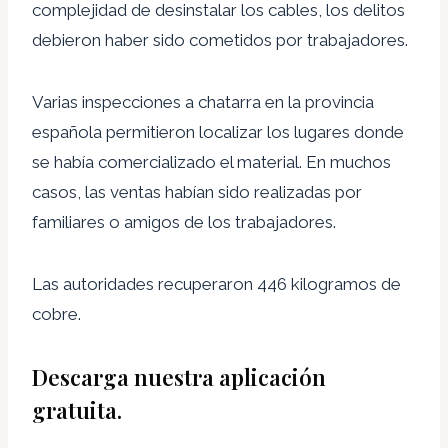
complejidad de desinstalar los cables, los delitos
debieron haber sido cometidos por trabajadores.
Varias inspecciones a chatarra en la provincia
española permitieron localizar los lugares donde
se había comercializado el material. En muchos
casos, las ventas habían sido realizadas por
familiares o amigos de los trabajadores.
Las autoridades recuperaron 446 kilogramos de
cobre.
Descarga nuestra aplicación
gratuita.