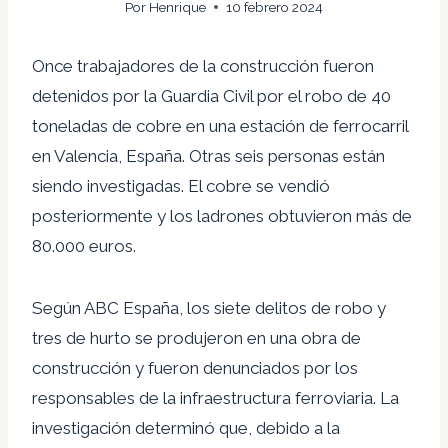
Por
Henrique
10 febrero 2024
Once trabajadores de la construcción fueron
detenidos por la Guardia Civil por el robo de 40
toneladas de cobre en una estación de ferrocarril
en Valencia, España. Otras seis personas están
siendo investigadas. El cobre se vendió
posteriormente y los ladrones obtuvieron más de
80.000 euros.
Según ABC España, los siete delitos de robo y
tres de hurto se produjeron en una obra de
construcción y fueron denunciados por los
responsables de la infraestructura ferroviaria. La
investigación determinó que, debido a la