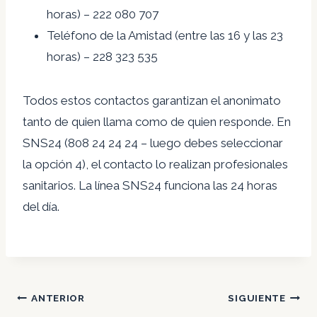
horas) – 222 080 707
Teléfono de la Amistad (entre las 16 y las 23
horas) – 228 323 535
Todos estos contactos garantizan el anonimato
tanto de quien llama como de quien responde. En
SNS24 (808 24 24 24 – luego debes seleccionar
la opción 4), el contacto lo realizan profesionales
sanitarios. La línea SNS24 funciona las 24 horas
del día.
Navegación
ANTERIOR
SIGUIENTE