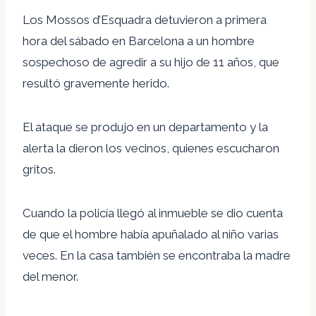
Los Mossos d’Esquadra detuvieron a primera
hora del sábado en Barcelona a un hombre
sospechoso de agredir a su hijo de 11 años, que
resultó gravemente herido.
El ataque se produjo en un departamento y la
alerta la dieron los vecinos, quienes escucharon
gritos.
Cuando la policía llegó al inmueble se dio cuenta
de que el hombre había apuñalado al niño varias
veces. En la casa también se encontraba la madre
del menor.