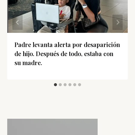
Padre levanta alerta por desaparición
de hijo. Después de todo, estaba con
su madre.