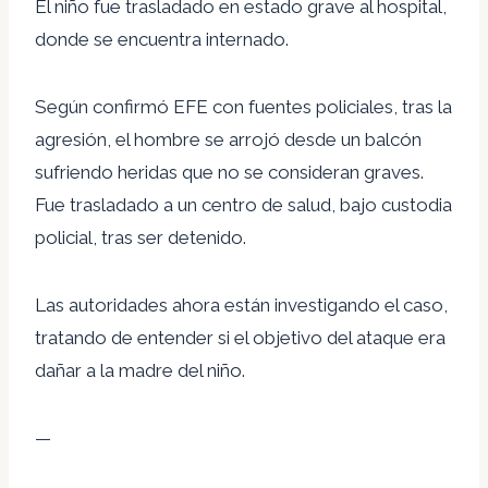
El niño fue trasladado en estado grave al hospital,
donde se encuentra internado.
Según confirmó EFE con fuentes policiales, tras la
agresión, el hombre se arrojó desde un balcón
sufriendo heridas que no se consideran graves.
Fue trasladado a un centro de salud, bajo custodia
policial, tras ser detenido.
Las autoridades ahora están investigando el caso,
tratando de entender si el objetivo del ataque era
dañar a la madre del niño.
—