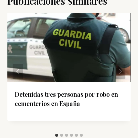
Publicaciones Similares
Detenidas tres personas por robo en
cementerios en España