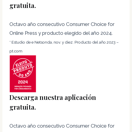
gratuita.
Octavo año consecutivo Consumer Choice for
Online Press y producto elegido del año 2024.
* Estudio de e Netsonda, nov. y diez. Producto del año 2023 –
pt.com
Descarga nuestra aplicación
gratuita.
Octavo año consecutivo Consumer Choice for