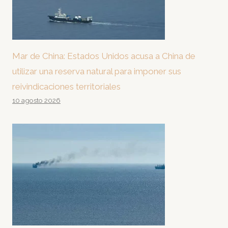
Mar de China: Estados Unidos acusa a China de
utilizar una reserva natural para imponer sus
reivindicaciones territoriales
10 agosto 2026