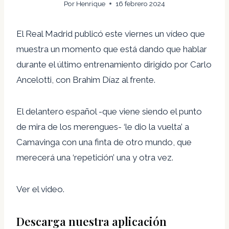
Por
Henrique
16 febrero 2024
El Real Madrid publicó este viernes un vídeo que
muestra un momento que está dando que hablar
durante el último entrenamiento dirigido por Carlo
Ancelotti, con Brahim Díaz al frente.
El delantero español -que viene siendo el punto
de mira de los merengues- ‘le dio la vuelta’ a
Camavinga con una finta de otro mundo, que
merecerá una ‘repetición’ una y otra vez.
Ver el video.
Descarga nuestra aplicación