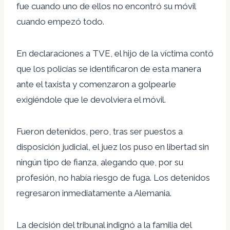
fue cuando uno de ellos no encontró su móvil
cuando empezó todo.
En declaraciones a TVE, el hijo de la víctima contó
que los policías se identificaron de esta manera
ante el taxista y comenzaron a golpearle
exigiéndole que le devolviera el móvil.
Fueron detenidos, pero, tras ser puestos a
disposición judicial, el juez los puso en libertad sin
ningún tipo de fianza, alegando que, por su
profesión, no había riesgo de fuga. Los detenidos
regresaron inmediatamente a Alemania.
La decisión del tribunal indignó a la familia del