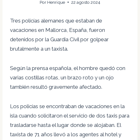
Por
Henrique
22 agosto 2024
Tres policías alemanes que estaban de
vacaciones en Mallorca, España, fueron
detenidos por la Guardia Civil por golpear
brutalmente a un taxista.
Según la prensa española, el hombre quedó con
varias costillas rotas, un brazo roto y un ojo
también resultó gravemente afectado.
Los policías se encontraban de vacaciones en la
isla cuando solicitaron el servicio de dos taxis para
trasladarse hasta el lugar donde se alojaban. El
taxista de 71 años llevó a los agentes al hotel y