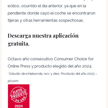
eólico, ocurrido el día anterior, ya que en la
pendiente donde cayó el coche se encontraron
tijeras y otras herramientas sospechosas.
Descarga nuestra aplicación
gratuita.
Octavo año consecutivo Consumer Choice for
Online Press y producto elegido del año 2024.
* Estudio de e Netsonda, nov. y diez. Producto del año 2023 –
pt.com