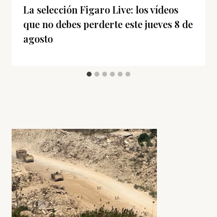
La selección Figaro Live: los vídeos
que no debes perderte este jueves 8 de
agosto