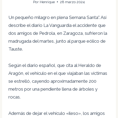
Por
Henrique
28 marzo 2024
Un pequeño milagro en plena Semana Santa”. Así
describe el diario La Vanguardia el accidente que
dos amigos de Pedrola, en Zaragoza, sufrieron la
madrugada del martes, junto al parque eólico de
Tauste.
Según el diario español, que cita al Heraldo de
Aragón, el vehículo en el que viajaban las víctimas
se estrelló, cayendo aproximadamente 200
metros por una pendiente llena de árboles y
rocas.
Además de dejar el vehículo «ileso», los amigos