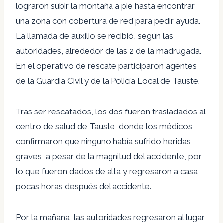
lograron subir la montaña a pie hasta encontrar
una zona con cobertura de red para pedir ayuda.
La llamada de auxilio se recibió, según las
autoridades, alrededor de las 2 de la madrugada.
En el operativo de rescate participaron agentes
de la Guardia Civil y de la Policía Local de Tauste.
Tras ser rescatados, los dos fueron trasladados al
centro de salud de Tauste, donde los médicos
confirmaron que ninguno había sufrido heridas
graves, a pesar de la magnitud del accidente, por
lo que fueron dados de alta y regresaron a casa
pocas horas después del accidente.
Por la mañana, las autoridades regresaron al lugar