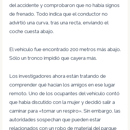
del accidente y comprobaron que no había signos
de frenado. Todo indica que el conductor no
advirtió una curva, tras una recta, enviando el
coche cuesta abajo.
El vehículo fue encontrado 200 metros más abajo.
Sólo un tronco impidió que cayera más.
Los investigadores ahora están tratando de
comprender qué hacían los amigos en ese lugar
remoto. Uno de los ocupantes del vehículo contó
que había discutido con la mujer y decidió salir a
caminar para «tomar un respiro». Sin embargo, las
autoridades sospechan que pueden estar
relacionados con un robo de material del parque