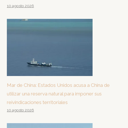
10 agosto 2026
Mar de China: Estados Unidos acusa a China de
utilizar una reserva natural para imponer sus
reivindicaciones territoriales
10 agosto 2026