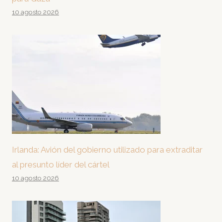
10 agosto 2026
Irlanda: Avión del gobierno utilizado para extraditar
al presunto líder del cártel
10 agosto 2026