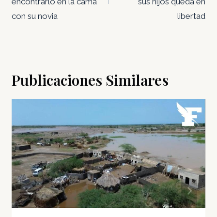
encontrarlo en la cama
sus hijos queda en
con su novia
libertad
Publicaciones Similares