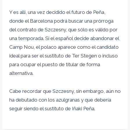
Y es allí, una vez decidido el futuro de Peña,
donde el Barcelona podrá buscar una prórroga
del contrato de Szczesny, que sólo es válido por
una temporada. Si el español decide abandonar el
Camp Nou, el polaco aparece como el candidato
ideal para ser el sustituto de Ter Stegen o incluso
para ocupar el puesto de titular de forma
alternativa.
Cabe recordar que Szczesny, sin embargo, aún no
ha debutado con los azulgranas y que debería
seguir siendo el sustituto de Iñaki Peña.