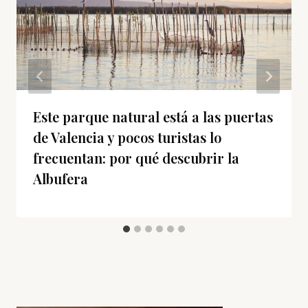
Este parque natural está a las puertas
de Valencia y pocos turistas lo
frecuentan: por qué descubrir la
Albufera