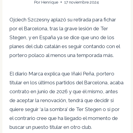
Por
Henrique
17 noviembre 2024
Ojciech Szczesny aplazó su retirada para fichar
por el Barcelona, ​​tras la grave lesión de Ter
Stegen, y en España ya se dice que uno de los
planes del club catalán es seguir contando con el
portero polaco al menos una temporada más.
El diario Marca explica que Iñaki Peña, portero
titular en los últimos partidos del Barcelona, ​​acaba
contrato en junio de 2026 y que él mismo, antes
de aceptar la renovación, tendrá que decidir si
quiere seguir ‘a la sombra’ de Ter Stegen o si por
el contrario cree que ha llegado el momento de
buscar un puesto titular en otro club.