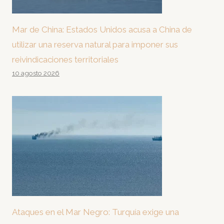
Mar de China: Estados Unidos acusa a China de
utilizar una reserva natural para imponer sus
reivindicaciones territoriales
10 agosto 2026
Ataques en el Mar Negro: Turquía exige una