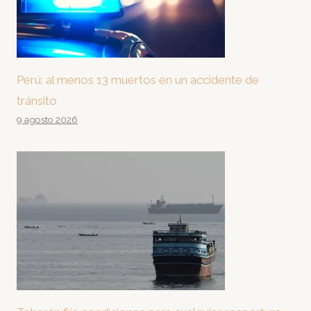
Perú: al menos 13 muertos en un accidente de
tránsito
9 agosto 2026