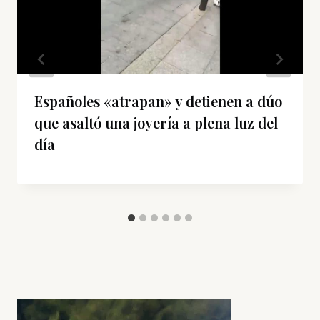
Españoles «atrapan» y detienen a dúo
que asaltó una joyería a plena luz del
día