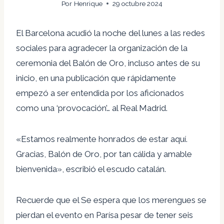
Por
Henrique
29 octubre 2024
El Barcelona acudió la noche del lunes a las redes
sociales para agradecer la organización de la
ceremonia del Balón de Oro, incluso antes de su
inicio, en una publicación que rápidamente
empezó a ser entendida por los aficionados
como una ‘provocación’… al Real Madrid.
«Estamos realmente honrados de estar aquí.
Gracias, Balón de Oro, por tan cálida y amable
bienvenida», escribió el escudo catalán.
Recuerde que el
Se espera que los merengues se
pierdan el evento en París
a pesar de tener seis